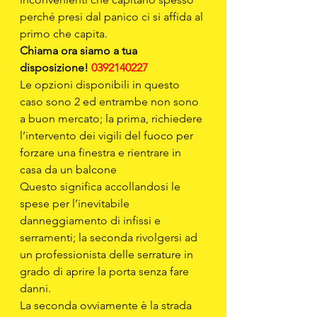
perché presi dal panico ci si affida al 
primo che capita.
Chiama ora siamo a tua 
disposizione! 
0392140227
Le opzioni disponibili in questo 
caso sono 2 ed entrambe non sono 
a buon mercato; la prima, richiedere 
l’intervento dei vigili del fuoco per 
forzare una finestra e rientrare in 
casa da un balcone
Questo significa accollandosi le 
spese per l’inevitabile 
danneggiamento di infissi e 
serramenti; la seconda rivolgersi ad 
un professionista delle serrature in 
grado di aprire la porta senza fare 
danni.
La seconda ovviamente è la strada 