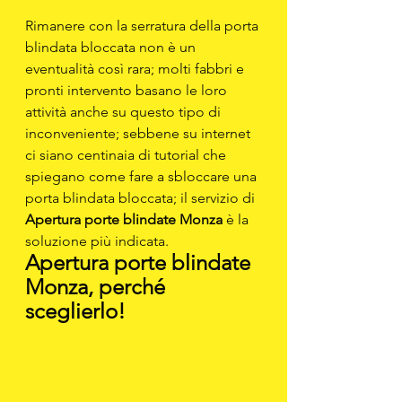
Rimanere con la serratura della porta 
blindata bloccata non è un 
eventualità così rara; molti fabbri e 
pronti intervento basano le loro 
attività anche su questo tipo di 
inconveniente; sebbene su internet 
ci siano centinaia di tutorial che 
spiegano come fare a sbloccare una 
porta blindata bloccata; il servizio di 
Apertura porte blindate Monza
 è la 
soluzione più indicata.
Apertura porte blindate 
Monza, perché 
sceglierlo!