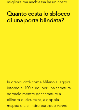
migliore ma anch’essa ha un costo.
Quanto costa lo sblocco 
di una porta blindata?
In grandi città come Milano si aggira 
intorno ai 100 euro, per una serratura 
normale mentre per serrature a 
cilindro di sicurezza, a doppia 
mappa o a cilindro europeo vanno 